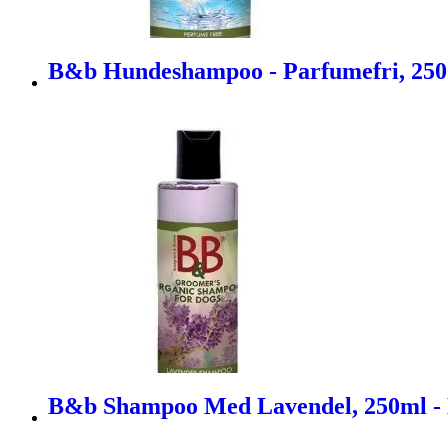
B&b Hundeshampoo - Parfumefri, 250
B&b Shampoo Med Lavendel, 250ml -