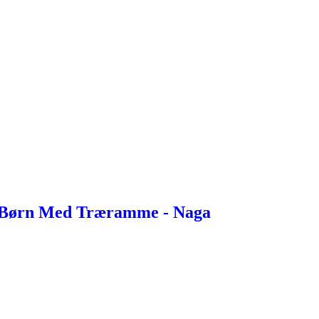
l Børn Med Træramme - Naga