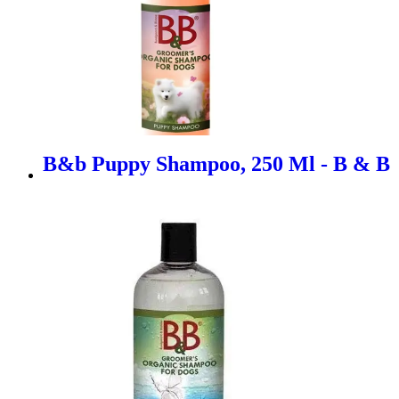
B&b Puppy Shampoo, 250 Ml - B & B