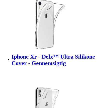
Iphone Xr - Delx™ Ultra Silikone
Cover - Gennemsigtig