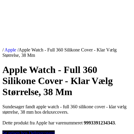
/
Apple
/
Apple Watch - Full 360 Silikone Cover - Klar Vælg
Størrelse, 38 Mm
Apple Watch - Full 360
Silikone Cover - Klar Vælg
Størrelse, 38 Mm
Sundesager fandt apple watch - full 360 silikone cover - klar vælg
størrelse, 38 mm hos deluxecovers.
Dette produkt fra Apple har varenummeret
9993391234343
.
Se prisen hos Deluxecovers