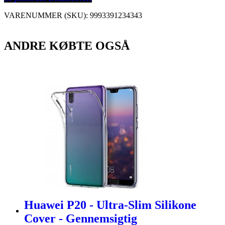
VARENUMMER (SKU):
9993391234343
ANDRE KØBTE OGSÅ
Huawei P20 - Ultra-Slim Silikone
Cover - Gennemsigtig