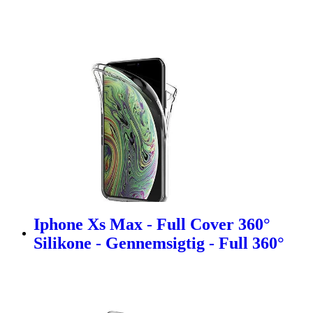
Iphone Xs Max - Full Cover 360°
Silikone - Gennemsigtig - Full 360°