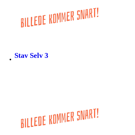
Stav Selv 3