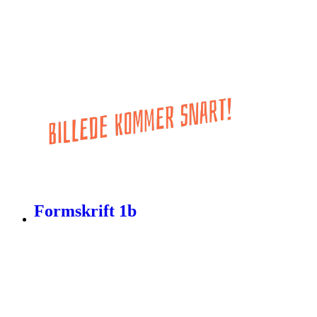
Formskrift 1b