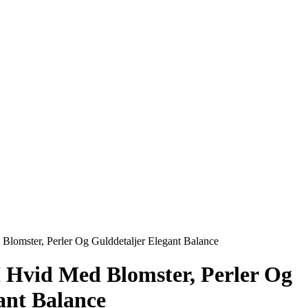
Blomster, Perler Og Gulddetaljer Elegant Balance
 Hvid Med Blomster, Perler Og
ant Balance