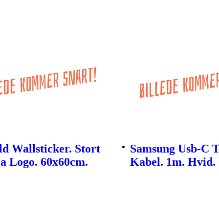
d Wallsticker. Stort
Samsung Usb-C T
ea Logo. 60x60cm.
Kabel. 1m. Hvid.