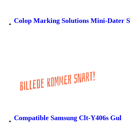
Colop Marking Solutions Mini-Dater 
Compatible Samsung Clt-Y406s Gul