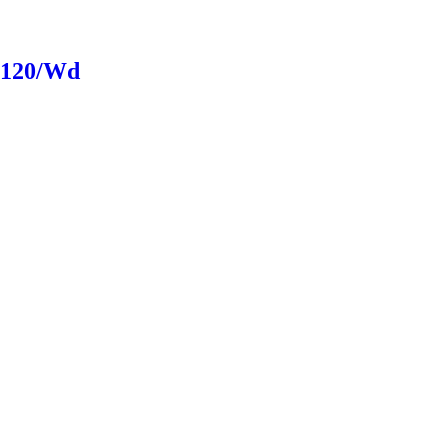
S120/Wd