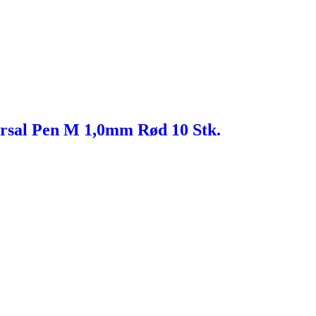
rsal Pen M 1,0mm Rød 10 Stk.