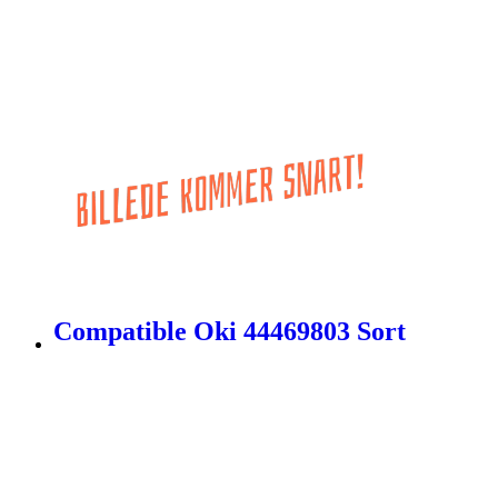
Compatible Oki 44469803 Sort