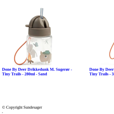
Done By Deer Drikkedunk M. Sugerør -
Done By Deer
Tiny Trails - 280ml - Sand
Tiny Trails - 
© Copyright Sundesager