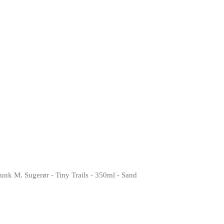
nk M. Sugerør - Tiny Trails - 350ml - Sand