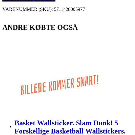
VARENUMMER (SKU):
5711428005977
ANDRE KØBTE OGSÅ
Basket Wallsticker. Slam Dunk! 5
Forskellige Basketball Wallstickers.