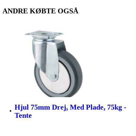
ANDRE KØBTE OGSÅ
Hjul 75mm Drej, Med Plade, 75kg -
Tente