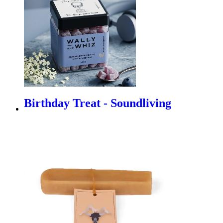
Birthday Treat - Soundliving