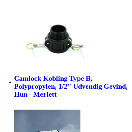
Camlock Kobling Type B,
Polypropylen, 1/2" Udvendig Gevind,
Hun - Merlett