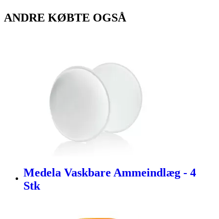
ANDRE KØBTE OGSÅ
Medela Vaskbare Ammeindlæg - 4
Stk