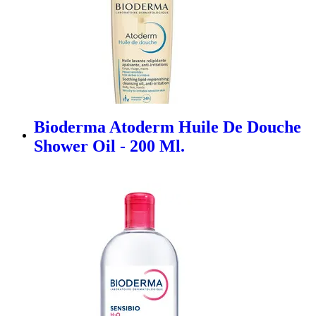
Bioderma Atoderm Huile De Douche
Shower Oil - 200 Ml.