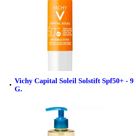
Vichy Capital Soleil Solstift Spf50+ - 9
G.