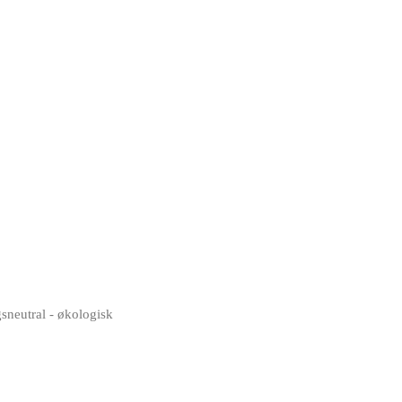
neutral - økologisk