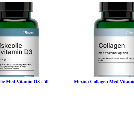
lie Med Vitamin D3 - 50
Mezina Collagen Med Vitami