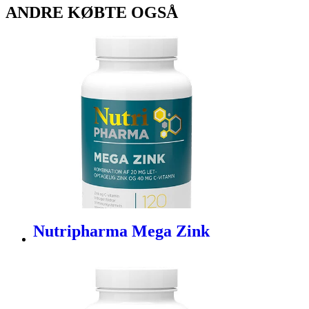
ANDRE KØBTE OGSÅ
Nutripharma Mega Zink