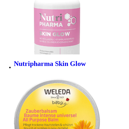
Nutripharma Skin Glow