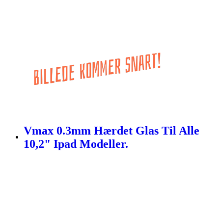
Vmax 0.3mm Hærdet Glas Til Alle
10,2" Ipad Modeller.