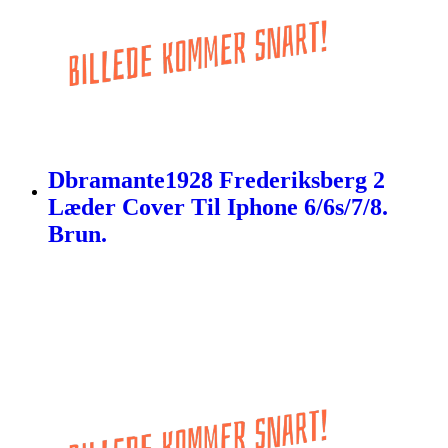
Dbramante1928 Frederiksberg 2
Læder Cover Til Iphone 6/6s/7/8.
Brun.