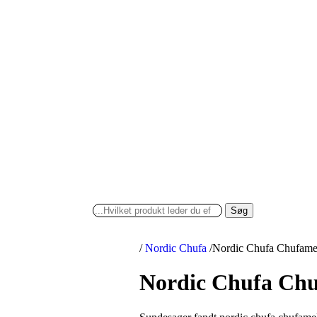
Søg
/
Nordic Chufa
/
Nordic Chufa Chufame
Nordic Chufa Chu