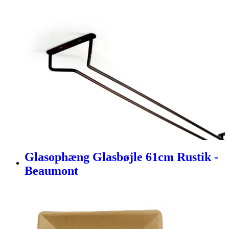
Glasophæng Glasbøjle 61cm Rustik -
Beaumont